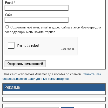
Email
*
Сайт
Сохранить моё имя, email и адрес сайта в этом браузере для
последующих моих комментариев.
Этот сайт использует Akismet для борьбы со спамом.
Узнайте, как
обрабатываются ваши данные комментариев
.
Реклама