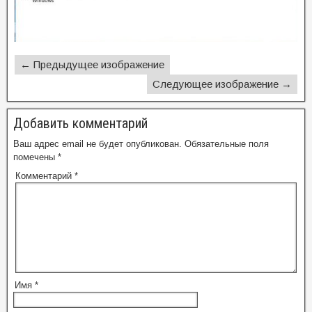
← Предыдущее изображение
Следующее изображение →
Добавить комментарий
Ваш адрес email не будет опубликован.
Обязательные поля
помечены
*
Комментарий
*
Имя
*