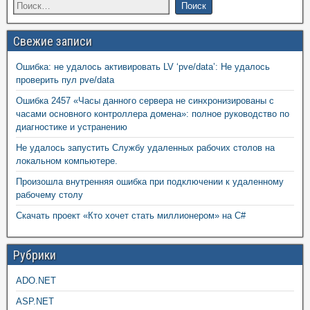
Свежие записи
Ошибка: не удалось активировать LV ‘pve/data’: Не удалось
проверить пул pve/data
Ошибка 2457 «Часы данного сервера не синхронизированы с
часами основного контроллера домена»: полное руководство по
диагностике и устранению
Не удалось запустить Службу удаленных рабочих столов на
локальном компьютере.
Произошла внутренняя ошибка при подключении к удаленному
рабочему столу
Скачать проект «Кто хочет стать миллионером» на C#
Рубрики
ADO.NET
ASP.NET