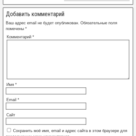
Добавить комментарий
Ваш адрес email не будет опубликован.
Обязательные поля
помечены
*
Комментарий
*
Имя
*
Email
*
Сайт
Сохранить моё имя, email и адрес сайта в этом браузере для