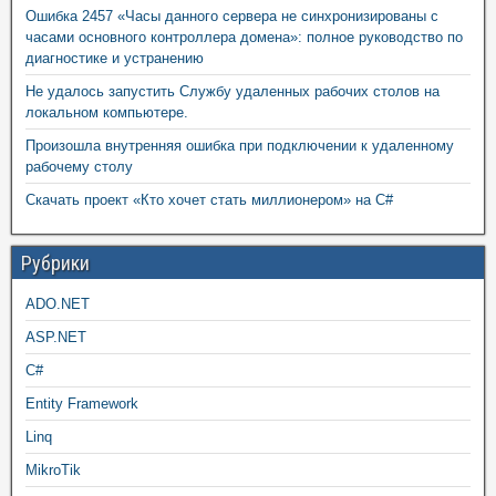
Ошибка 2457 «Часы данного сервера не синхронизированы с
часами основного контроллера домена»: полное руководство по
диагностике и устранению
Не удалось запустить Службу удаленных рабочих столов на
локальном компьютере.
Произошла внутренняя ошибка при подключении к удаленному
рабочему столу
Скачать проект «Кто хочет стать миллионером» на C#
Рубрики
ADO.NET
ASP.NET
C#
Entity Framework
Linq
MikroTik