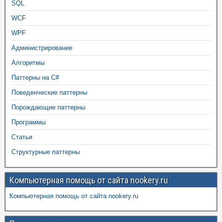
SQL
WCF
WPF
Администрирование
Алгоритмы
Паттерны на C#
Поведенческие паттерны
Порождающие паттерны
Программы
Статьи
Структурные паттерны
Компьютерная помощь от сайта nookery.ru
Компьютерная помощь от сайта nookery.ru