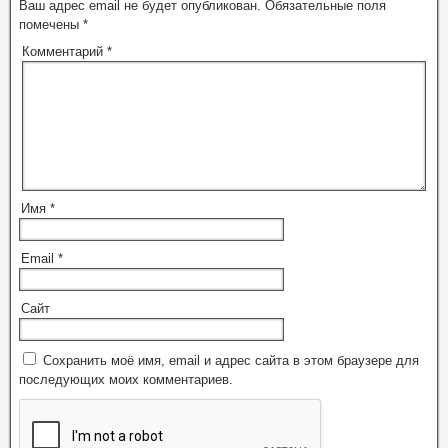
Ваш адрес email не будет опубликован.
Обязательные поля
помечены
*
Комментарий
*
Имя
*
Email
*
Сайт
Сохранить моё имя, email и адрес сайта в этом браузере для
последующих моих комментариев.