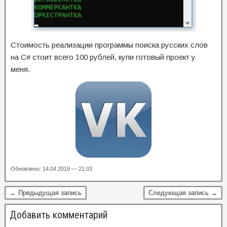
Стоимость реализации программы поиска русских слов
на C# стоит всего 100 рублей, купи готовый проект у
меня.
Обновлено: 14.04.2019 — 21:03
← Предыдущая запись
Следующая запись →
Добавить комментарий