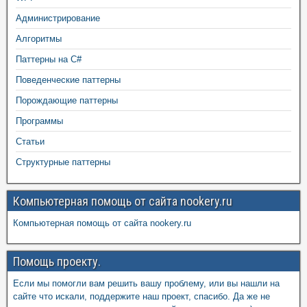
Администрирование
Алгоритмы
Паттерны на C#
Поведенческие паттерны
Порождающие паттерны
Программы
Статьи
Структурные паттерны
Компьютерная помощь от сайта nookery.ru
Компьютерная помощь от сайта nookery.ru
Помощь проекту.
Если мы помогли вам решить вашу проблему, или вы нашли на
сайте что искали, поддержите наш проект, спасибо. Да же не