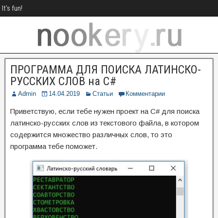
It's fun!
ПРОГРАММА ДЛЯ ПОИСКА ЛАТИНСКО-
РУССКИХ СЛОВ на C#
Admin
14.04.2019
Статьи
Комментарии
Приветствую, если тебе нужен проект на C# для поиска
латинско-русских слов из текстового файла, в котором
содержится множество различных слов, то это
программа тебе поможет.