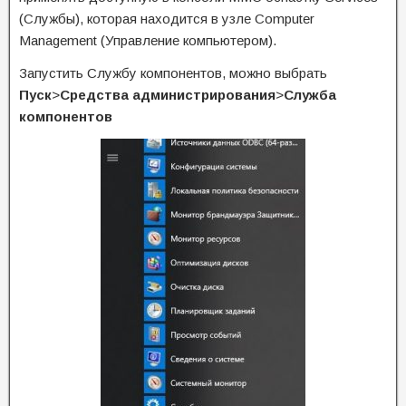
(Службы), которая находится в узле Computer
Management (Управление компьютером).
Запустить Службу компонентов, можно выбрать
Пуск
>
Средства администрирования
>
Служба
компонентов