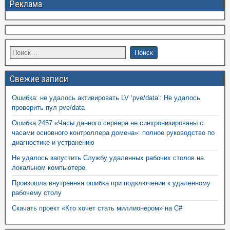
Реклама
Свежие записи
Ошибка: не удалось активировать LV ‘pve/data’: Не удалось
проверить пул pve/data
Ошибка 2457 «Часы данного сервера не синхронизированы с
часами основного контроллера домена»: полное руководство по
диагностике и устранению
Не удалось запустить Службу удаленных рабочих столов на
локальном компьютере.
Произошла внутренняя ошибка при подключении к удаленному
рабочему столу
Скачать проект «Кто хочет стать миллионером» на C#