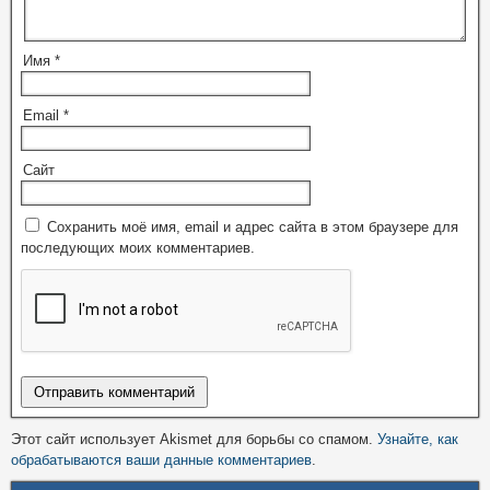
Имя
*
Email
*
Сайт
Сохранить моё имя, email и адрес сайта в этом браузере для
последующих моих комментариев.
Этот сайт использует Akismet для борьбы со спамом.
Узнайте, как
обрабатываются ваши данные комментариев
.