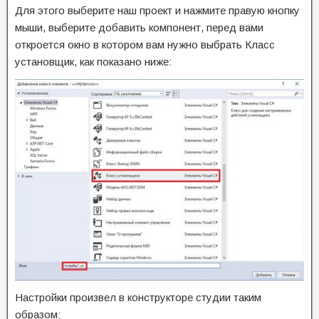
Для этого выберите наш проект и нажмите правую кнопку
мыши, выберите добавить компонент, перед вами
откроется окно в котором вам нужно выбрать Класс
установщик, как показано ниже:
Настройки произвел в конструкторе студии таким
образом: