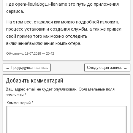
Где openFileDialog1.FileName это путь до приложения
сервиса.
На этом все, старался как можно подробней изложить
процесс установки и создания службы, а так же привел
свой пример того как можно отследить
включение\выключения компьютера.
Обновлено: 19.07.2018 — 20:42
← Предыдущая запись
Следующая запись →
Добавить комментарий
Ваш адрес email не будет опубликован.
Обязательные поля
помечены
*
Комментарий
*