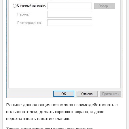
Раньше данная опция позволяла взаимодействовать с
пользователем, делать скриншот экрана, и даже
перехватывать нажатие клавиш.
Теперь посмотрим сам класс установщика: