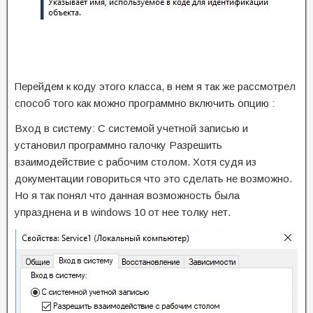
Перейдем к коду этого класса, в нем я так же рассмотрел
способ того как можно программно включить опцию :
Вход в систему: С системой учетной записью и
установил программно галочку Разрешить
взаимодействие с рабочим столом. Хотя судя из
документации говориться что это сделать не возможно.
Но я так понял что данная возможность была
упразднена и в windows 10 от нее толку нет.