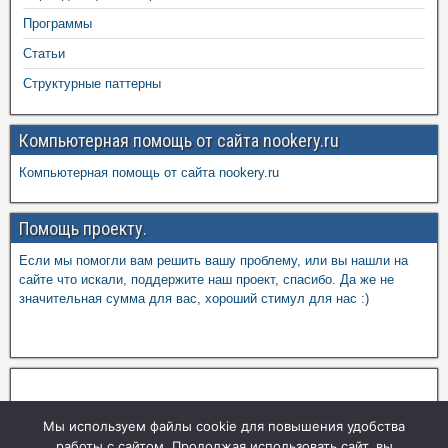
Программы
Статьи
Структурные паттерны
Компьютерная помощь от сайта nookery.ru
Компьютерная помощь от сайта nookery.ru
Помощь проекту.
Если мы помогли вам решить вашу проблему, или вы нашли на
сайте что искали, поддержите наш проект, спасибо. Да же не
значительная сумма для вас, хороший стимул для нас :)
Мы используем файлы cookie для повышения удобства
работы с сайтом. Продолжая использовать сайт, вы