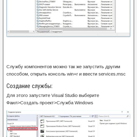
Службу компонентов можно так же запустить другим
способом, открыть консоль win+r и ввести services.msc
Создание службы:
Для этого запустите Visual Studio выберите
Фаил>Создать проект>Служба Windows