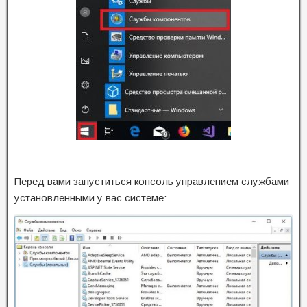
Перед вами запуститься консоль управлением службами
установленными у вас системе: