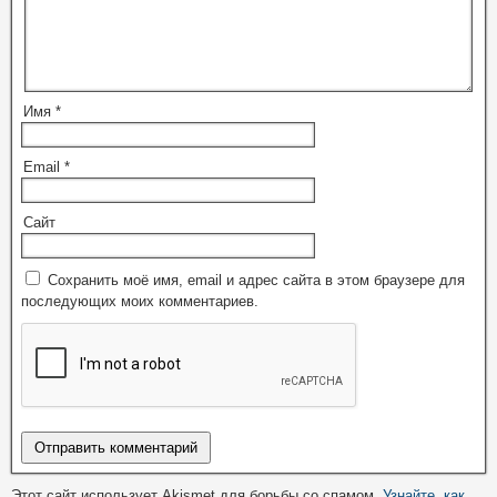
Имя
*
Email
*
Сайт
Сохранить моё имя, email и адрес сайта в этом браузере для
последующих моих комментариев.
Этот сайт использует Akismet для борьбы со спамом.
Узнайте, как