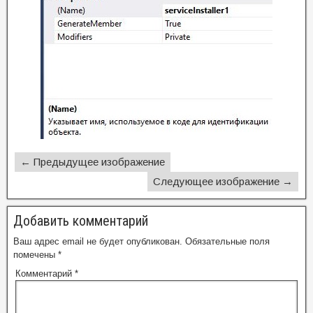
← Предыдущее изображение
Следующее изображение →
Добавить комментарий
Ваш адрес email не будет опубликован.
Обязательные поля
помечены
*
Комментарий
*