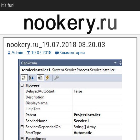
It's fun!
nookery.ru_19.07.2018 08.20.03
Admin
19.07.2018
Комментарии