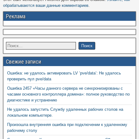
обрабатываются ваши данные комментариев
.
Реклама
Свежие записи
Ошибка: не удалось активировать LV ‘pve/data’: Не удалось
проверить пул pve/data
Ошибка 2457 «Часы данного сервера не синхронизированы с
часами основного контроллера домена»: полное руководство по
диагностике и устранению
Не удалось запустить Службу удаленных рабочих столов на
локальном компьютере.
Произошла внутренняя ошибка при подключении к удаленному
рабочему столу