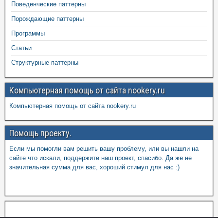
Поведенческие паттерны
Порождающие паттерны
Программы
Статьи
Структурные паттерны
Компьютерная помощь от сайта nookery.ru
Компьютерная помощь от сайта nookery.ru
Помощь проекту.
Если мы помогли вам решить вашу проблему, или вы нашли на
сайте что искали, поддержите наш проект, спасибо. Да же не
значительная сумма для вас, хороший стимул для нас :)