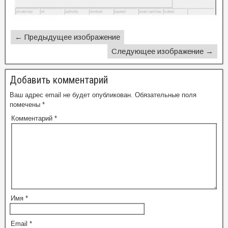
← Предыдущее изображение
Следующее изображение →
Добавить комментарий
Ваш адрес email не будет опубликован.
Обязательные поля
помечены
*
Комментарий
*
Имя
*
Email
*