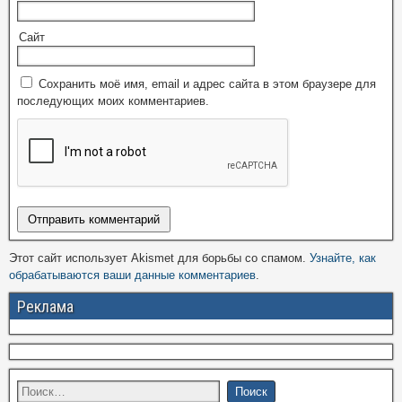
Сайт
Сохранить моё имя, email и адрес сайта в этом браузере для
последующих моих комментариев.
Этот сайт использует Akismet для борьбы со спамом.
Узнайте, как
обрабатываются ваши данные комментариев
.
Реклама