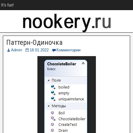
It's fun!
Паттерн-Одиночка
Admin
18.01.2022
Комментарии