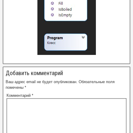
Добавить комментарий
Ваш адрес email не будет опубликован.
Обязательные поля
помечены
*
Комментарий
*