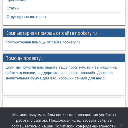
Статьи
Структурные паттерны
Компьютерная помощь от сайта nookery.ru
Компьютерная помощь от сайта nookery.ru
Помощь проекту.
Если мы помогли вам решить вашу проблему, или вы нашли на
сайте что искали, поддержите наш проект, спасибо. Да же не
значительная сумма для вас, хороший стимул для нас :)
Мы используем файлы cookie для повышения удобства
работы с сайтом. Продолжая использовать сайт, вы
соглашаетесь с нашей Политикой конфиденциальности.