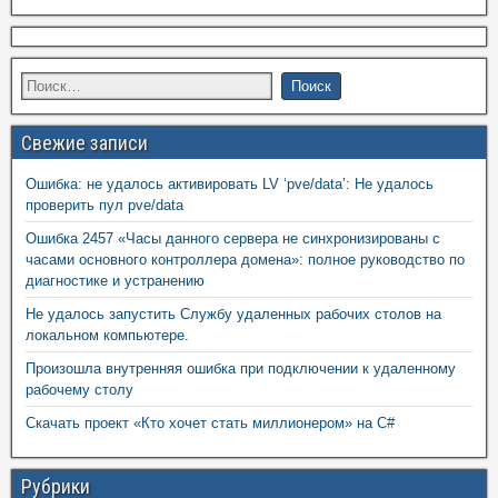
Свежие записи
Ошибка: не удалось активировать LV ‘pve/data’: Не удалось
проверить пул pve/data
Ошибка 2457 «Часы данного сервера не синхронизированы с
часами основного контроллера домена»: полное руководство по
диагностике и устранению
Не удалось запустить Службу удаленных рабочих столов на
локальном компьютере.
Произошла внутренняя ошибка при подключении к удаленному
рабочему столу
Скачать проект «Кто хочет стать миллионером» на C#
Рубрики