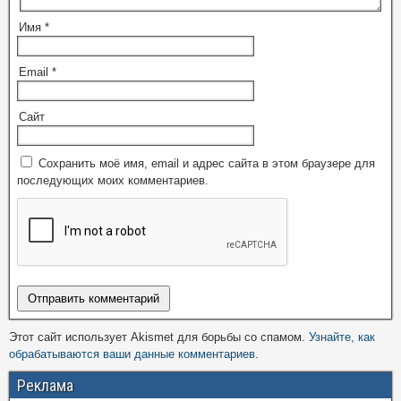
Имя
*
Email
*
Сайт
Сохранить моё имя, email и адрес сайта в этом браузере для
последующих моих комментариев.
Этот сайт использует Akismet для борьбы со спамом.
Узнайте, как
обрабатываются ваши данные комментариев
.
Реклама