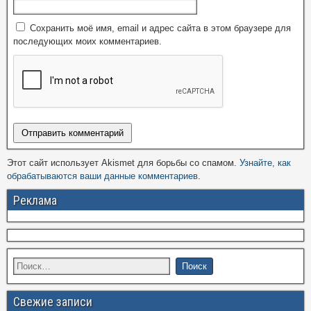
Сохранить моё имя, email и адрес сайта в этом браузере для
последующих моих комментариев.
Этот сайт использует Akismet для борьбы со спамом.
Узнайте, как
обрабатываются ваши данные комментариев
.
Реклама
Свежие записи