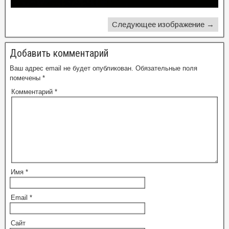
Следующее изображение →
Добавить комментарий
Ваш адрес email не будет опубликован.
Обязательные поля
помечены
*
Комментарий
*
Имя
*
Email
*
Сайт