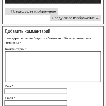
← Предыдущее изображение
Следующее изображение →
Добавить комментарий
Ваш адрес email не будет опубликован.
Обязательные поля
помечены
*
Комментарий
*
Имя
*
Email
*