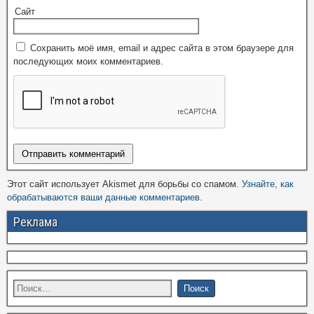
Сайт
Сохранить моё имя, email и адрес сайта в этом браузере для
последующих моих комментариев.
Этот сайт использует Akismet для борьбы со спамом.
Узнайте, как
обрабатываются ваши данные комментариев
.
Реклама