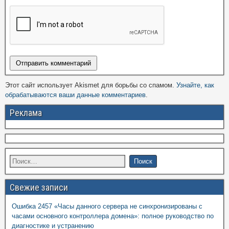
Этот сайт использует Akismet для борьбы со спамом.
Узнайте, как
обрабатываются ваши данные комментариев
.
Реклама
Свежие записи
Ошибка 2457 «Часы данного сервера не синхронизированы с
часами основного контроллера домена»: полное руководство по
диагностике и устранению