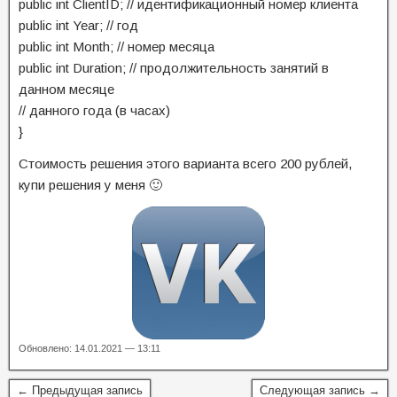
public int ClientID; // идентификационный номер клиента
public int Year; // год
public int Month; // номер месяца
public int Duration; // продолжительность занятий в
данном месяце
// данного года (в часах)
}
Стоимость решения этого варианта всего 200 рублей,
купи решения у меня 🙂
Обновлено: 14.01.2021 — 13:11
← Предыдущая запись
Следующая запись →