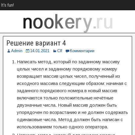
It's fun!
Решение вариант 4
Admin
14.01.2021
C#
Комментарии
Написать метод, который по заданному массиву
целых чисел и заданному порядковому номеру
возвращает массив целых чисел, полученный из
исходного массива следующим образом: начиная с
заданного порядкового номера в новый массив
включаются только положительные нечётные
двузначные числа. Новый массив должен быть
упорядочен по возрастанию и не должен содержать
одинаковые числа. Метод должен быть написан с
использованием только одного оператора.