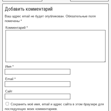
Добавить комментарий
Ваш адрес email не будет опубликован.
Обязательные поля
помечены
*
Комментарий
*
Имя
*
Email
*
Сайт
Сохранить моё имя, email и адрес сайта в этом браузере для
последующих моих комментариев.