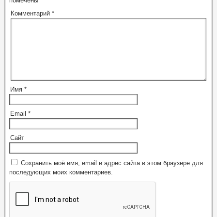
помечены
*
Комментарий
*
Имя
*
Email
*
Сайт
Сохранить моё имя, email и адрес сайта в этом браузере для
последующих моих комментариев.