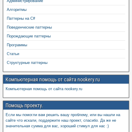
Администрирование
Алгоритмы
Паттерны на C#
Поведенческие паттерны
Порождающие паттерны
Программы
Статьи
Структурные паттерны
Компьютерная помощь от сайта nookery.ru
Компьютерная помощь от сайта nookery.ru
Помощь проекту.
Если мы помогли вам решить вашу проблему, или вы нашли на
сайте что искали, поддержите наш проект, спасибо. Да же не
значительная сумма для вас, хороший стимул для нас :)