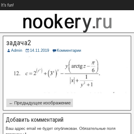
It's fun!
задача2
Admin
14.11.2019
Комментарии
← Предыдущее изображение
Добавить комментарий
Ваш адрес email не будет опубликован.
Обязательные поля