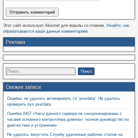
Этот сайт использует Akismet для борьбы со спамом.
Узнайте, как
обрабатываются ваши данные комментариев
.
Реклама
Свежие записи
Ошибка: не удалось активировать LV ‘pve/data’: Не удалось
проверить пул pve/data
Ошибка 2457 «Часы данного сервера не синхронизированы с
часами основного контроллера домена»: полное руководство по
диагностике и устранению
Не удалось запустить Службу удаленных рабочих столов на