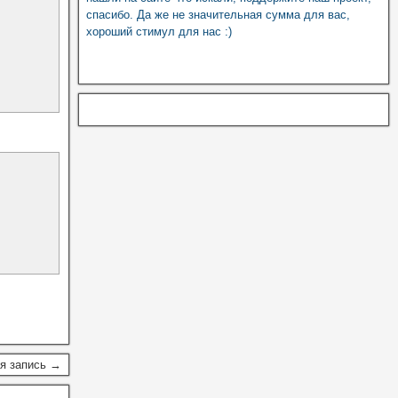
спасибо. Да же не значительная сумма для вас,
хороший стимул для нас :)
я запись →