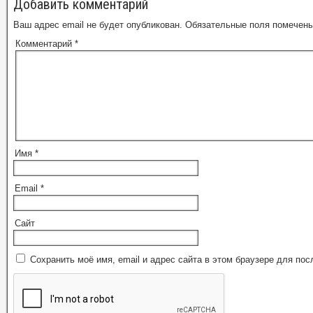
Добавить комментарий
Ваш адрес email не будет опубликован.
Обязательные поля помечен
Комментарий
*
Имя
*
Email
*
Сайт
Сохранить моё имя, email и адрес сайта в этом браузере для п