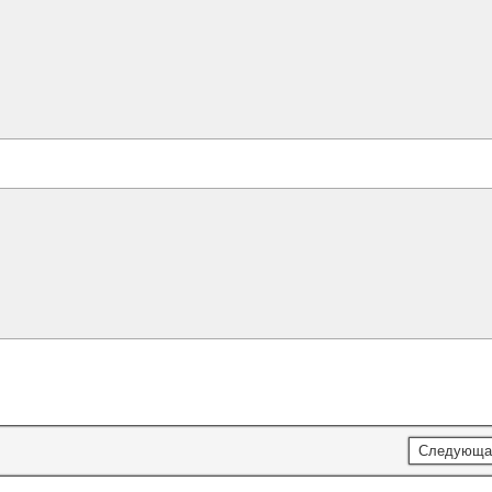
Следующа