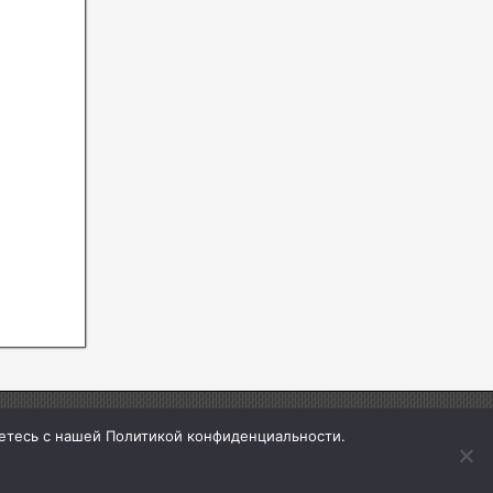
аетесь с нашей Политикой конфиденциальности.