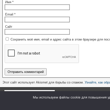
Имя
*
Email
*
Сайт
Сохранить моё имя, email и адрес сайта в этом браузере для п
Этот сайт использует Akismet для борьбы со спамом.
Узнайте, как об
Мы используем файлы cookie для повышения уд
www.nookery.ru © 2017-2026