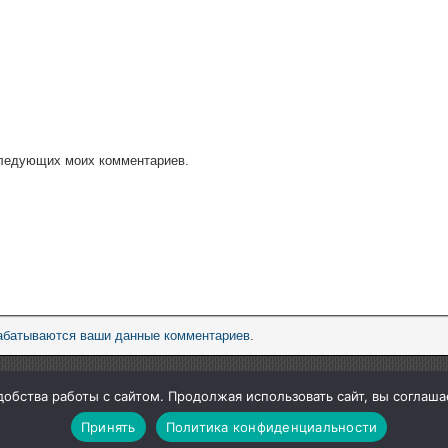
оследующих моих комментариев.
рабатываются ваши данные комментариев
.
обства работы с сайтом. Продолжая использовать сайт, вы соглаш
Принять
Политика конфиденциальности