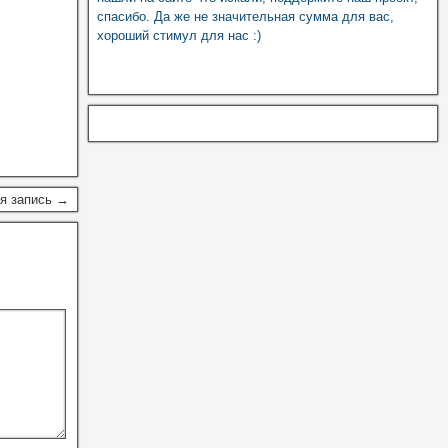
спасибо. Да же не значительная сумма для вас,
хороший стимул для нас :)
я запись →