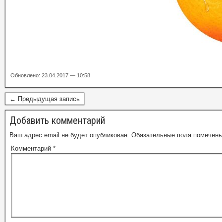
Обновлено: 23.04.2017 — 10:58
← Предыдущая запись
Добавить комментарий
Ваш адрес email не будет опубликован.
Обязательные поля помечен
Комментарий
*