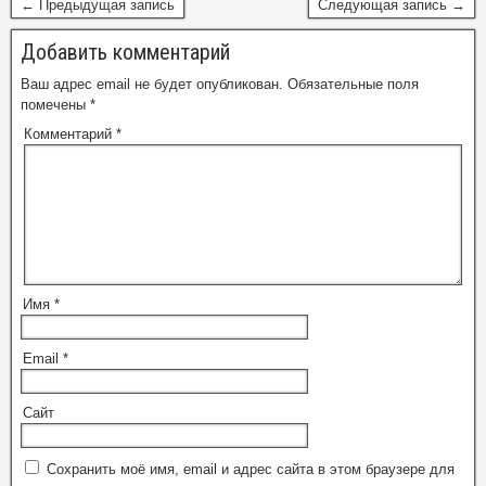
← Предыдущая запись
Следующая запись →
Добавить комментарий
Ваш адрес email не будет опубликован.
Обязательные поля
помечены
*
Комментарий
*
Имя
*
Email
*
Сайт
Сохранить моё имя, email и адрес сайта в этом браузере для