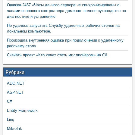
Ошибка 2457 «Часы данного сервера не синхронизированы с
часами основного контроллера домена»: полное руководство по
диагностике и устранению
Не удалось запустить Службу удаленных рабочих столов на
локальном компьютере.
Произошла внутренняя ошибка при подключении к удаленному
рабочему столу
Скачать проект «Кто хочет стать миллионером» на C#
Рубрики
ADO.NET
ASP.NET
C#
Entity Framework
Linq
MikroTik