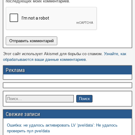
последующих моих комментариев.
Этот сайт использует Akismet для борьбы со спамом.
Узнайте, как
обрабатываются ваши данные комментариев
.
Реклама
Свежие записи
Ошибка: не удалось активировать LV ‘pve/data’: Не удалось
проверить пул pve/data