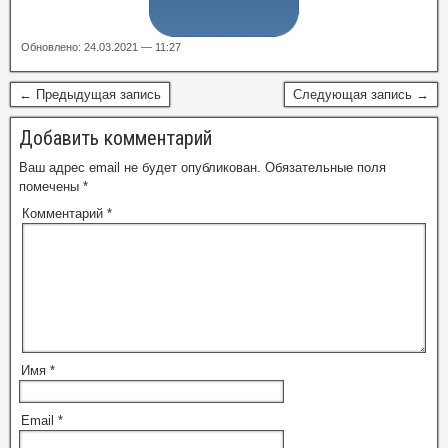
Обновлено: 24.03.2021 — 11:27
← Предыдущая запись
Следующая запись →
Добавить комментарий
Ваш адрес email не будет опубликован.
Обязательные поля
помечены
*
Комментарий
*
Имя
*
Email
*