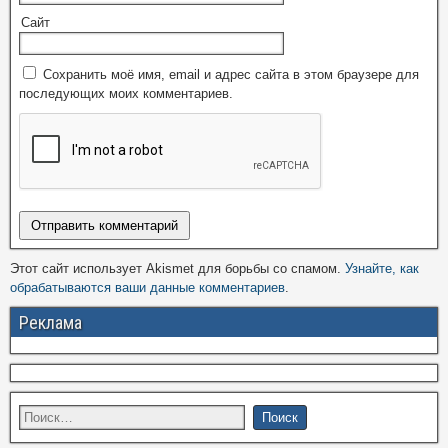
Сайт
Сохранить моё имя, email и адрес сайта в этом браузере для
последующих моих комментариев.
Этот сайт использует Akismet для борьбы со спамом.
Узнайте, как
обрабатываются ваши данные комментариев
.
Реклама