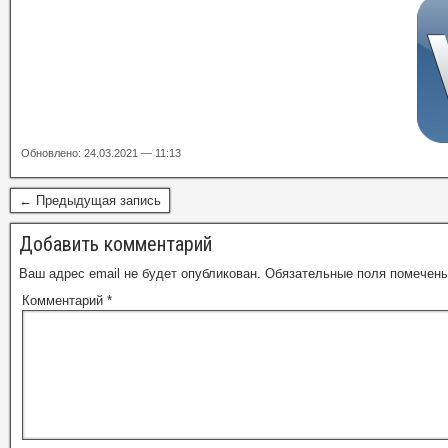
Обновлено: 24.03.2021 — 11:13
← Предыдущая запись
Добавить комментарий
Ваш адрес email не будет опубликован.
Обязательные поля помечен
Комментарий
*