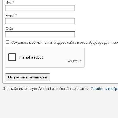
Имя
*
Email
*
Сайт
Сохранить моё имя, email и адрес сайта в этом браузере для п
Этот сайт использует Akismet для борьбы со спамом.
Узнайте, как об