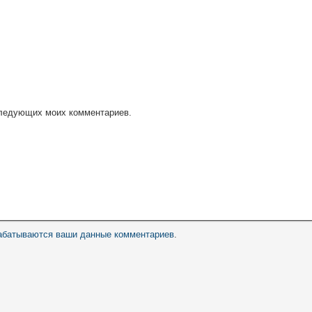
оследующих моих комментариев.
рабатываются ваши данные комментариев
.