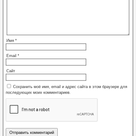
Имя
*
Email
*
Сайт
Сохранить моё имя, email и адрес сайта в этом браузере для
последующих моих комментариев.