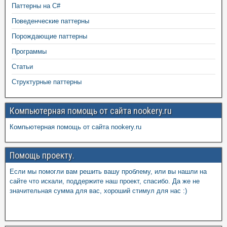
Паттерны на C#
Поведенческие паттерны
Порождающие паттерны
Программы
Статьи
Структурные паттерны
Компьютерная помощь от сайта nookery.ru
Компьютерная помощь от сайта nookery.ru
Помощь проекту.
Если мы помогли вам решить вашу проблему, или вы нашли на
сайте что искали, поддержите наш проект, спасибо. Да же не
значительная сумма для вас, хороший стимул для нас :)