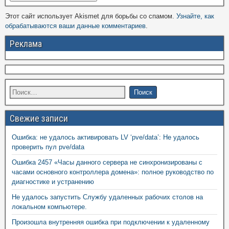
Этот сайт использует Akismet для борьбы со спамом.
Узнайте, как
обрабатываются ваши данные комментариев
.
Реклама
Свежие записи
Ошибка: не удалось активировать LV ‘pve/data’: Не удалось
проверить пул pve/data
Ошибка 2457 «Часы данного сервера не синхронизированы с
часами основного контроллера домена»: полное руководство по
диагностике и устранению
Не удалось запустить Службу удаленных рабочих столов на
локальном компьютере.
Произошла внутренняя ошибка при подключении к удаленному