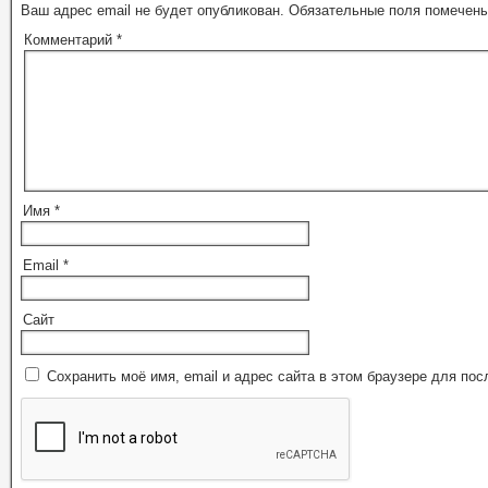
Ваш адрес email не будет опубликован.
Обязательные поля помечен
Комментарий
*
Имя
*
Email
*
Сайт
Сохранить моё имя, email и адрес сайта в этом браузере для п