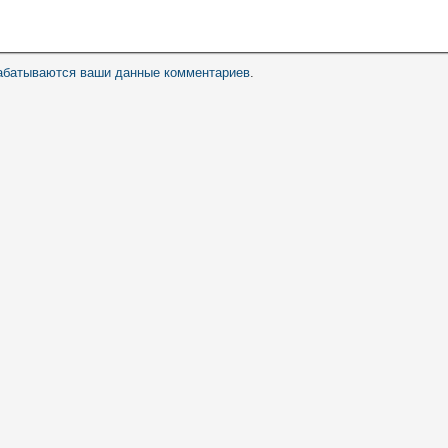
рабатываются ваши данные комментариев
.