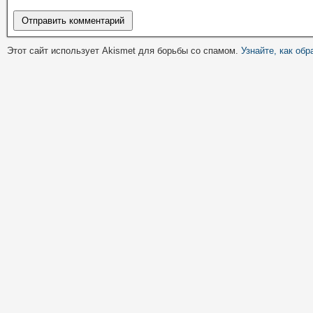
Этот сайт использует Akismet для борьбы со спамом.
Узнайте, как об