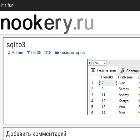
It's fun!
sqltb3
Admin
06.08.2018
Комментарии
Добавить комментарий