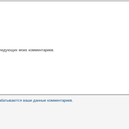
оследующих моих комментариев.
рабатываются ваши данные комментариев
.