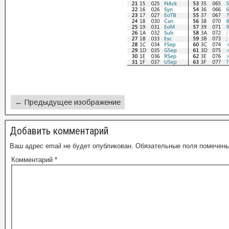
← Предыдущее изображение
Добавить комментарий
Ваш адрес email не будет опубликован.
Обязательные поля помечен
Комментарий
*