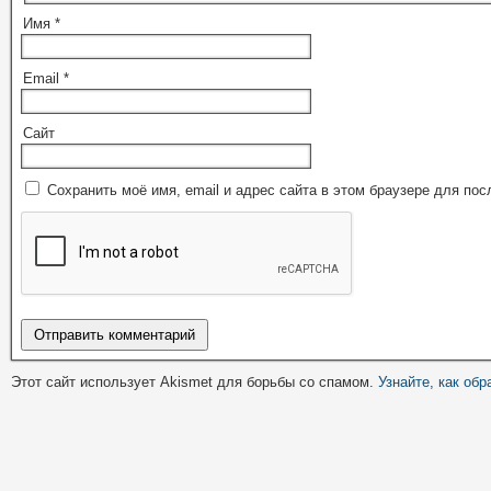
Имя
*
Email
*
Сайт
Сохранить моё имя, email и адрес сайта в этом браузере для п
Этот сайт использует Akismet для борьбы со спамом.
Узнайте, как об