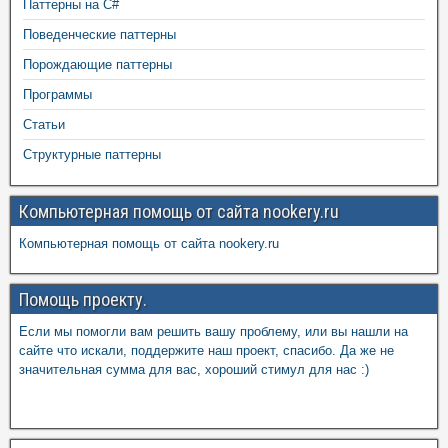
Паттерны на C#
Поведенческие паттерны
Порождающие паттерны
Программы
Статьи
Структурные паттерны
Компьютерная помощь от сайта nookery.ru
Компьютерная помощь от сайта nookery.ru
Помощь проекту.
Если мы помогли вам решить вашу проблему, или вы нашли на
сайте что искали, поддержите наш проект, спасибо. Да же не
значительная сумма для вас, хороший стимул для нас :)