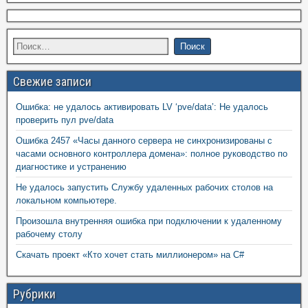
Свежие записи
Ошибка: не удалось активировать LV ‘pve/data’: Не удалось
проверить пул pve/data
Ошибка 2457 «Часы данного сервера не синхронизированы с
часами основного контроллера домена»: полное руководство по
диагностике и устранению
Не удалось запустить Службу удаленных рабочих столов на
локальном компьютере.
Произошла внутренняя ошибка при подключении к удаленному
рабочему столу
Скачать проект «Кто хочет стать миллионером» на C#
Рубрики