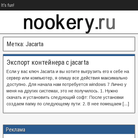
It's fun!
Метка:
Jacarta
Экспорт контейнера с jacarta
Если у вас ключ Jacarta и вы хотите выгрузить его к себе на
сервер или компьютер, я опишу все действия максимально
доступно. Для начала нам потребуется windows 7 Лично у
меня на других системах, это не получилось. 1. Нужно
скачать и установить следующий софт: После установки
создаем папку по следующему пути: 2. В нее помещаем […]
Реклама