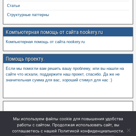
Статьи
Структурные паттерны
Компьютерная помощь от сайта nookery.ru
Компьютерная помощь от сайта nookery.ru
Помощь проекту.
Если мы помогли вам решить вашу проблему, или вы нашли на
сайте что искали, поддержите наш проект, спасибо. Да же не
значительная сумма для вас, хороший стимул для нас :)
Мы используем файлы cookie для повышения удобства
работы с сайтом. Продолжая использовать сайт, вы
соглашаетесь с нашей Политикой конфиденциальности.