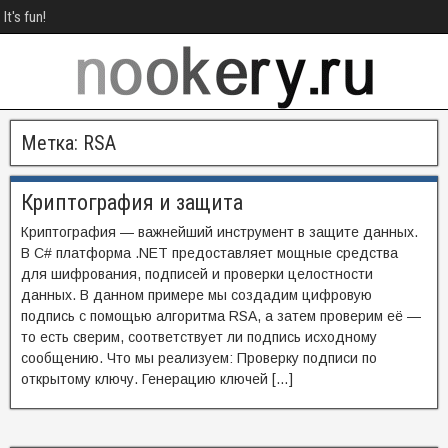
It's fun!
Метка:
RSA
Криптография и защита
Криптография — важнейший инструмент в защите данных.
В C# платформа .NET предоставляет мощные средства
для шифрования, подписей и проверки целостности
данных. В данном примере мы создадим цифровую
подпись с помощью алгоритма RSA, а затем проверим её —
то есть сверим, соответствует ли подпись исходному
сообщению. Что мы реализуем: Проверку подписи по
открытому ключу. Генерацию ключей […]