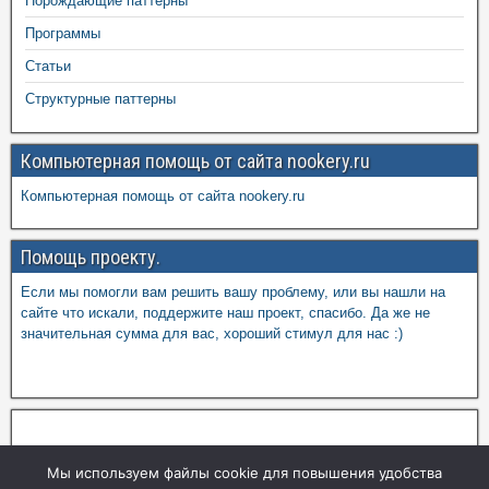
Порождающие паттерны
Программы
Статьи
Структурные паттерны
Компьютерная помощь от сайта nookery.ru
Компьютерная помощь от сайта nookery.ru
Помощь проекту.
Если мы помогли вам решить вашу проблему, или вы нашли на
сайте что искали, поддержите наш проект, спасибо. Да же не
значительная сумма для вас, хороший стимул для нас :)
Мы используем файлы cookie для повышения удобства