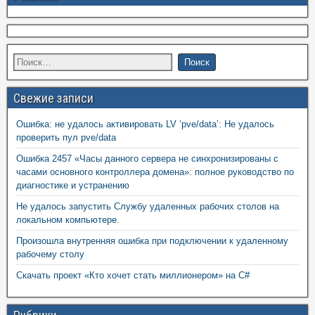
Свежие записи
Ошибка: не удалось активировать LV ‘pve/data’: Не удалось
проверить пул pve/data
Ошибка 2457 «Часы данного сервера не синхронизированы с
часами основного контроллера домена»: полное руководство по
диагностике и устранению
Не удалось запустить Службу удаленных рабочих столов на
локальном компьютере.
Произошла внутренняя ошибка при подключении к удаленному
рабочему столу
Скачать проект «Кто хочет стать миллионером» на C#