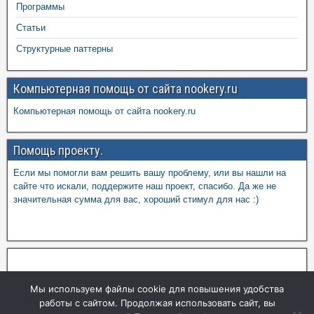
Программы
Статьи
Структурные паттерны
Компьютерная помощь от сайта nookery.ru
Компьютерная помощь от сайта nookery.ru
Помощь проекту.
Если мы помогли вам решить вашу проблему, или вы нашли на
сайте что искали, поддержите наш проект, спасибо. Да же не
значительная сумма для вас, хороший стимул для нас :)
Мы используем файлы cookie для повышения удобства
работы с сайтом. Продолжая использовать сайт, вы