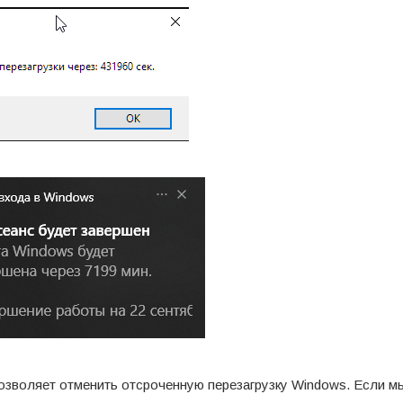
озволяет отменить отсроченную перезагрузку Windows. Если м