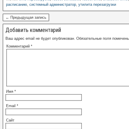
расписанию
,
системный администратор
,
утилита перезагрузки
← Предыдущая запись
Добавить комментарий
Ваш адрес email не будет опубликован.
Обязательные поля помечен
Комментарий
*
Имя
*
Email
*
Сайт