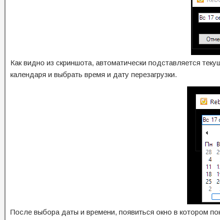
Как видно из скриншота, автоматически подставляется теку
календаря и выбрать время и дату перезагрузки.
После выбора даты и времени, появиться окно в котором пок