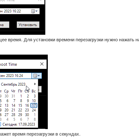
щее время. Для установки времени перезагрузки нужно нажать н
ажет время перезагрузки в секундах.