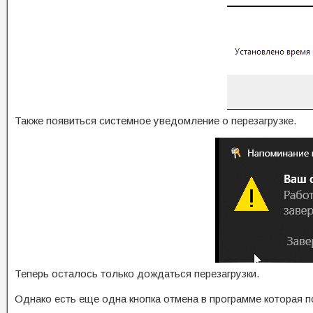
Также появиться системное уведомление о перезагрузке.
Теперь осталось только дождаться перезагрузки.
Однако есть еще одна кнопка отмена в программе которая п