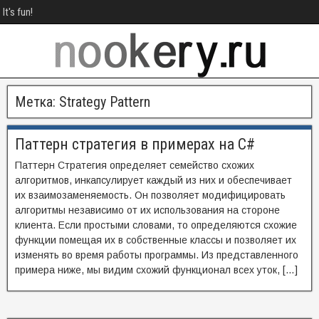
It's fun!
Метка:
Strategy Pattern
Паттерн стратегия в примерах на C#
Паттерн Стратегия определяет семейство схожих
алгоритмов, инкапсулирует каждый из них и обеспечивает
их взаимозаменяемость. Он позволяет модифицировать
алгоритмы независимо от их использования на стороне
клиента. Если простыми словами, то определяются схожие
функции помещая их в собственные классы и позволяет их
изменять во время работы программы. Из представленного
примера ниже, мы видим схожий функционал всех уток, […]