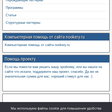
Порождающие паттерны
Программы
Статьи
Структурные паттерны
Компьютерная помощь от сайта nookery.ru
Компьютерная помощь от сайта nookery.ru
Помощь проекту.
Если мы помогли вам решить вашу проблему, или вы нашли на
сайте что искали, поддержите наш проект, спасибо. Да же не
значительная сумма для вас, хороший стимул для нас :)
Мы используем файлы cookie для повышения удобства