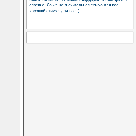
спасибо. Да же не значительная сумма для вас,
хороший стимул для нас :)