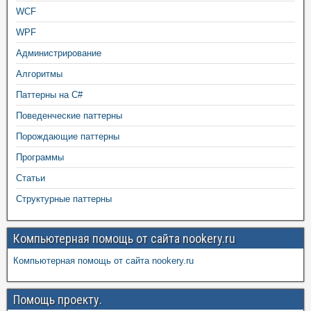
WCF
WPF
Администрирование
Алгоритмы
Паттерны на C#
Поведенческие паттерны
Порождающие паттерны
Программы
Статьи
Структурные паттерны
Компьютерная помощь от сайта nookery.ru
Компьютерная помощь от сайта nookery.ru
Помощь проекту.