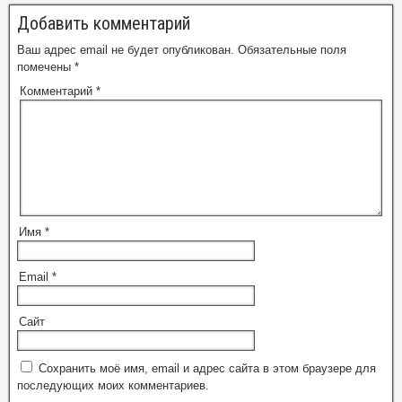
Добавить комментарий
Ваш адрес email не будет опубликован.
Обязательные поля
помечены
*
Комментарий
*
Имя
*
Email
*
Сайт
Сохранить моё имя, email и адрес сайта в этом браузере для
последующих моих комментариев.