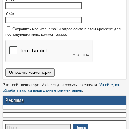
Сайт
Сохранить моё имя, email и адрес сайта в этом браузере для
последующих моих комментариев.
Этот сайт использует Akismet для борьбы со спамом.
Узнайте, как
обрабатываются ваши данные комментариев
.
Реклама