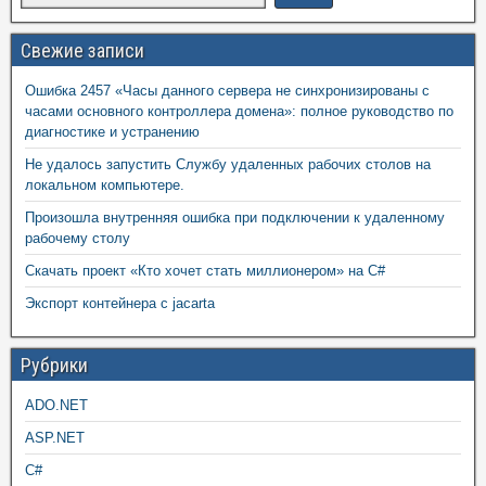
Свежие записи
Ошибка 2457 «Часы данного сервера не синхронизированы с
часами основного контроллера домена»: полное руководство по
диагностике и устранению
Не удалось запустить Службу удаленных рабочих столов на
локальном компьютере.
Произошла внутренняя ошибка при подключении к удаленному
рабочему столу
Скачать проект «Кто хочет стать миллионером» на C#
Экспорт контейнера с jacarta
Рубрики
ADO.NET
ASP.NET
C#