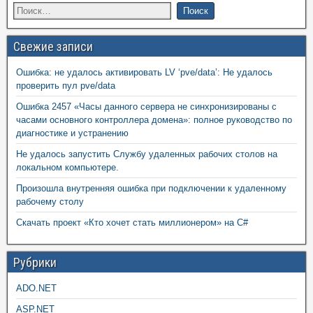
Свежие записи
Ошибка: не удалось активировать LV ‘pve/data’: Не удалось
проверить пул pve/data
Ошибка 2457 «Часы данного сервера не синхронизированы с
часами основного контроллера домена»: полное руководство по
диагностике и устранению
Не удалось запустить Службу удаленных рабочих столов на
локальном компьютере.
Произошла внутренняя ошибка при подключении к удаленному
рабочему столу
Скачать проект «Кто хочет стать миллионером» на C#
Рубрики
ADO.NET
ASP.NET