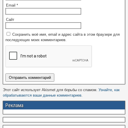
Email
*
Сайт
Сохранить моё имя, email и адрес сайта в этом браузере для
последующих моих комментариев.
Этот сайт использует Akismet для борьбы со спамом.
Узнайте, как
обрабатываются ваши данные комментариев
.
Реклама