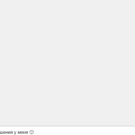
шения у меня 🙂