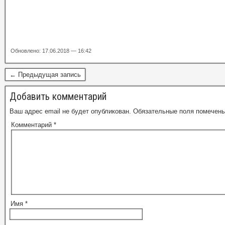
Обновлено: 17.06.2018 — 16:42
← Предыдущая запись
Добавить комментарий
Ваш адрес email не будет опубликован.
Обязательные поля помечен
Комментарий
*
Имя
*