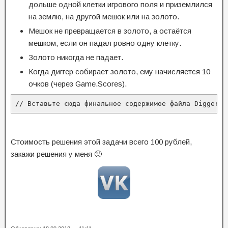
дольше одной клетки игрового поля и приземлился
на землю, на другой мешок или на золото.
Мешок не превращается в золото, а остаётся
мешком, если он падал ровно одну клетку.
Золото никогда не падает.
Когда диггер собирает золото, ему начисляется 10
очков (через Game.Scores).
// Вставьте сюда финальное содержимое файла DiggerTa
Стоимость решения этой задачи всего 100 рублей,
закажи решения у меня 🙂