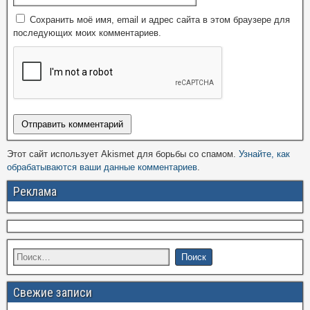
Сохранить моё имя, email и адрес сайта в этом браузере для
последующих моих комментариев.
Этот сайт использует Akismet для борьбы со спамом.
Узнайте, как
обрабатываются ваши данные комментариев
.
Реклама
Свежие записи