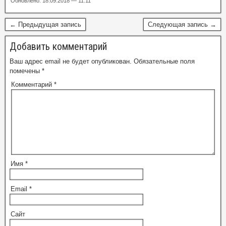
Обновлено: 18.09.2018 — 11:11
← Предыдущая запись
Следующая запись →
Добавить комментарий
Ваш адрес email не будет опубликован.
Обязательные поля
помечены
*
Комментарий
*
Имя
*
Email
*
Сайт