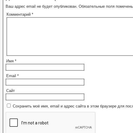
Ваш адрес email не будет опубликован.
Обязательные поля помечен
Комментарий
*
Имя
*
Email
*
Сайт
Сохранить моё имя, email и адрес сайта в этом браузере для п