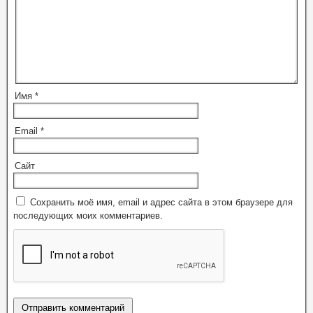
Имя
*
Email
*
Сайт
Сохранить моё имя, email и адрес сайта в этом браузере для
последующих моих комментариев.