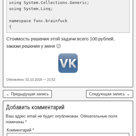
using System.Collections.Generic;

using System.Linq;

namespace func.brainfuck

{
Стоимость решения этой задачи всего 100 рублей,
закажи решения у меня 🙂
Обновлено: 02.10.2018 — 21:52
← Предыдущая запись
Следующая запись →
Добавить комментарий
Ваш адрес email не будет опубликован.
Обязательные поля
помечены
*
Комментарий
*