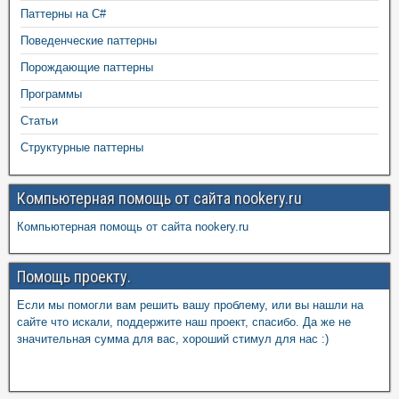
Паттерны на C#
Поведенческие паттерны
Порождающие паттерны
Программы
Статьи
Структурные паттерны
Компьютерная помощь от сайта nookery.ru
Компьютерная помощь от сайта nookery.ru
Помощь проекту.
Если мы помогли вам решить вашу проблему, или вы нашли на
сайте что искали, поддержите наш проект, спасибо. Да же не
значительная сумма для вас, хороший стимул для нас :)