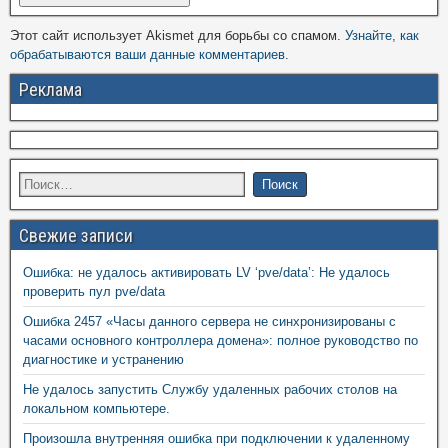
Этот сайт использует Akismet для борьбы со спамом.
Узнайте, как
обрабатываются ваши данные комментариев
.
Реклама
Свежие записи
Ошибка: не удалось активировать LV ‘pve/data’: Не удалось
проверить пул pve/data
Ошибка 2457 «Часы данного сервера не синхронизированы с
часами основного контроллера домена»: полное руководство по
диагностике и устранению
Не удалось запустить Службу удаленных рабочих столов на
локальном компьютере.
Произошла внутренняя ошибка при подключении к удаленному