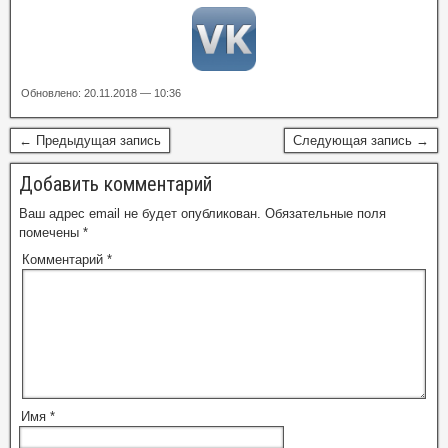
Обновлено: 20.11.2018 — 10:36
← Предыдущая запись
Следующая запись →
Добавить комментарий
Ваш адрес email не будет опубликован.
Обязательные поля
помечены
*
Комментарий
*
Имя
*