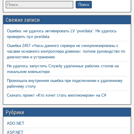
Свежие записи
Ошибка: не удалось активировать LV ‘pve/data’: Не удалось
проверить пул pve/data
Ошибка 2457 «Часы данного сервера не синхронизированы с
часами основного контроллера домена»: полное руководство по
диагностике и устранению
Не удалось запустить Службу удаленных рабочих столов на
локальном компьютере.
Произошла внутренняя ошибка при подключении к удаленному
рабочему столу
Скачать проект «Кто хочет стать миллионером» на C#
Рубрики
ADO.NET
ASP.NET