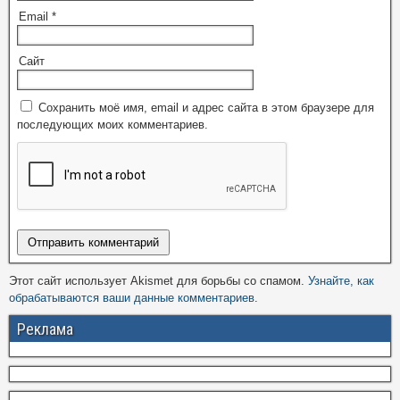
Email
*
Сайт
Сохранить моё имя, email и адрес сайта в этом браузере для
последующих моих комментариев.
Этот сайт использует Akismet для борьбы со спамом.
Узнайте, как
обрабатываются ваши данные комментариев
.
Реклама