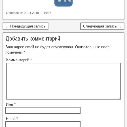
Обновлено: 20.11.2018 — 19:16
← Предыдущая запись
Следующая запись →
Добавить комментарий
Ваш адрес email не будет опубликован.
Обязательные поля
помечены
*
Комментарий
*
Имя
*
Email
*