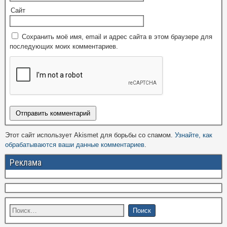
Сайт
Сохранить моё имя, email и адрес сайта в этом браузере для
последующих моих комментариев.
Этот сайт использует Akismet для борьбы со спамом.
Узнайте, как
обрабатываются ваши данные комментариев
.
Реклама