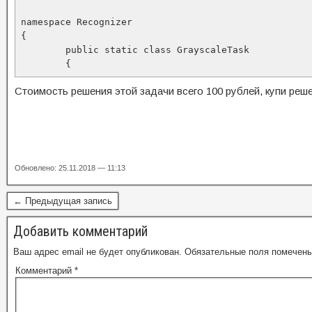
namespace Recognizer

{

	public static class GrayscaleTask

	{
Стоимость решения этой задачи всего 100 рублей, купи реше
Обновлено: 25.11.2018 — 11:13
← Предыдущая запись
Добавить комментарий
Ваш адрес email не будет опубликован.
Обязательные поля помечен
Комментарий
*