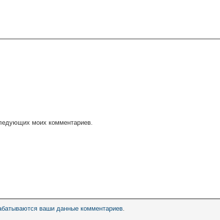
оследующих моих комментариев.
рабатываются ваши данные комментариев
.