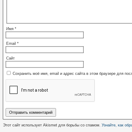
Имя
*
Email
*
Сайт
Сохранить моё имя, email и адрес сайта в этом браузере для п
Этот сайт использует Akismet для борьбы со спамом.
Узнайте, как об