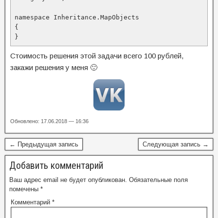
namespace Inheritance.MapObjects

{

}
Стоимость решения этой задачи всего 100 рублей,
закажи решения у меня 🙂
Обновлено: 17.06.2018 — 16:36
← Предыдущая запись
Следующая запись →
Добавить комментарий
Ваш адрес email не будет опубликован.
Обязательные поля
помечены
*
Комментарий
*