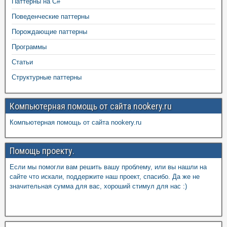
Паттерны на C#
Поведенческие паттерны
Порождающие паттерны
Программы
Статьи
Структурные паттерны
Компьютерная помощь от сайта nookery.ru
Компьютерная помощь от сайта nookery.ru
Помощь проекту.
Если мы помогли вам решить вашу проблему, или вы нашли на
сайте что искали, поддержите наш проект, спасибо. Да же не
значительная сумма для вас, хороший стимул для нас :)