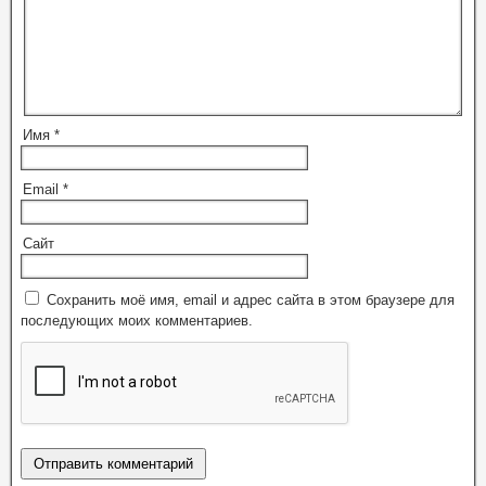
Имя
*
Email
*
Сайт
Сохранить моё имя, email и адрес сайта в этом браузере для
последующих моих комментариев.