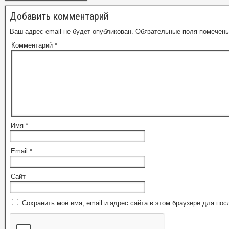
Добавить комментарий
Ваш адрес email не будет опубликован.
Обязательные поля помечен
Комментарий
*
Имя
*
Email
*
Сайт
Сохранить моё имя, email и адрес сайта в этом браузере для п