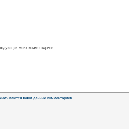
оследующих моих комментариев.
рабатываются ваши данные комментариев
.