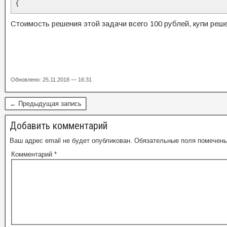
{
Стоимость решения этой задачи всего 100 рублей, купи реше
Обновлено: 25.11.2018 — 16:31
← Предыдущая запись
Добавить комментарий
Ваш адрес email не будет опубликован.
Обязательные поля помечен
Комментарий
*