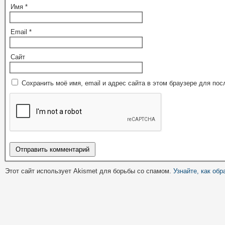
Имя
*
Email
*
Сайт
Сохранить моё имя, email и адрес сайта в этом браузере для п
Этот сайт использует Akismet для борьбы со спамом.
Узнайте, как об