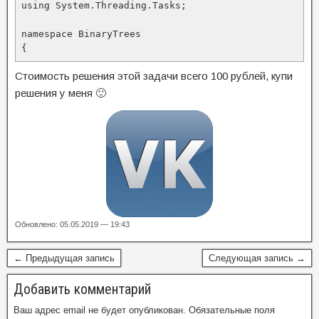
using System.Threading.Tasks;

namespace BinaryTrees

{
Стоимость решения этой задачи всего 100 рублей, купи
решения у меня 🙂
Обновлено: 05.05.2019 — 19:43
← Предыдущая запись
Следующая запись →
Добавить комментарий
Ваш адрес email не будет опубликован.
Обязательные поля