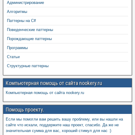
Администрирование
Алгоритмы
Паттерны на C#
Поведенческие паттерны
Порождающие паттерны
Программы
Статьи
Структурные паттерны
Компьютерная помощь от сайта nookery.ru
Компьютерная помощь от сайта nookery.ru
Помощь проекту.
Если мы помогли вам решить вашу проблему, или вы нашли на
сайте что искали, поддержите наш проект, спасибо. Да же не
значительная сумма для вас, хороший стимул для нас :)