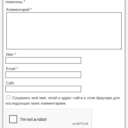
помечены
*
Комментарий
*
Имя
*
Email
*
Сайт
Сохранить моё имя, email и адрес сайта в этом браузере для
последующих моих комментариев.