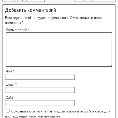
Добавить комментарий
Ваш адрес email не будет опубликован.
Обязательные поля
помечены
*
Комментарий
*
Имя
*
Email
*
Сайт
Сохранить моё имя, email и адрес сайта в этом браузере для
последующих моих комментариев.