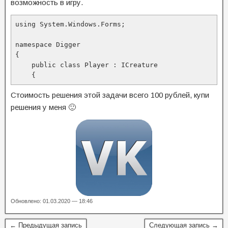
возможность в игру.
using System.Windows.Forms;

namespace Digger

{

    public class Player : ICreature

    {
Стоимость решения этой задачи всего 100 рублей, купи
решения у меня 🙂
Обновлено: 01.03.2020 — 18:46
← Предыдущая запись
Следующая запись →