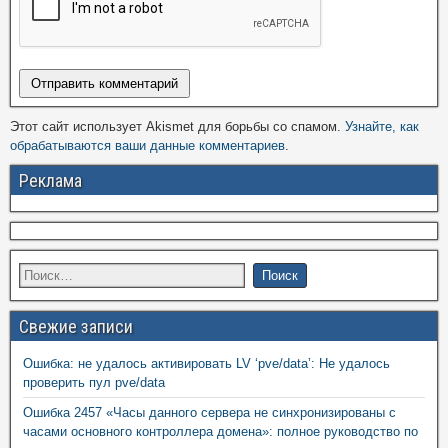
Этот сайт использует Akismet для борьбы со спамом.
Узнайте, как
обрабатываются ваши данные комментариев
.
Реклама
Свежие записи
Ошибка: не удалось активировать LV ‘pve/data’: Не удалось
проверить пул pve/data
Ошибка 2457 «Часы данного сервера не синхронизированы с
часами основного контроллера домена»: полное руководство по