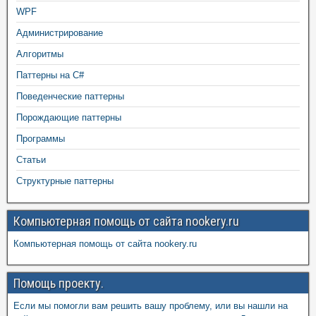
WPF
Администрирование
Алгоритмы
Паттерны на C#
Поведенческие паттерны
Порождающие паттерны
Программы
Статьи
Структурные паттерны
Компьютерная помощь от сайта nookery.ru
Компьютерная помощь от сайта nookery.ru
Помощь проекту.
Если мы помогли вам решить вашу проблему, или вы нашли на