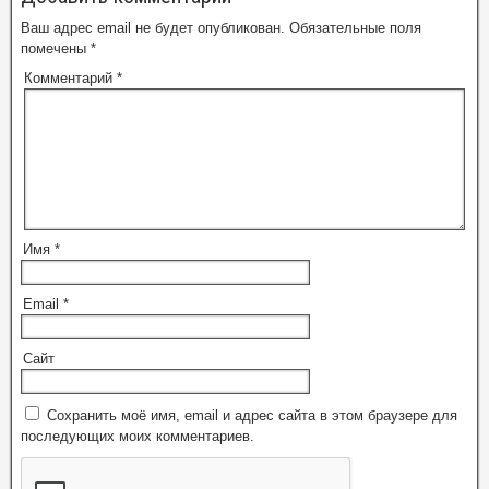
Ваш адрес email не будет опубликован.
Обязательные поля
помечены
*
Комментарий
*
Имя
*
Email
*
Сайт
Сохранить моё имя, email и адрес сайта в этом браузере для
последующих моих комментариев.