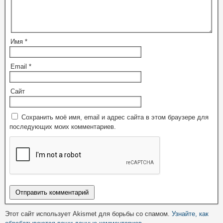
Имя
*
Email
*
Сайт
Сохранить моё имя, email и адрес сайта в этом браузере для
последующих моих комментариев.
Этот сайт использует Akismet для борьбы со спамом.
Узнайте, как