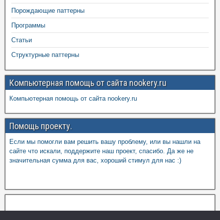
Порождающие паттерны
Программы
Статьи
Структурные паттерны
Компьютерная помощь от сайта nookery.ru
Компьютерная помощь от сайта nookery.ru
Помощь проекту.
Если мы помогли вам решить вашу проблему, или вы нашли на
сайте что искали, поддержите наш проект, спасибо. Да же не
значительная сумма для вас, хороший стимул для нас :)