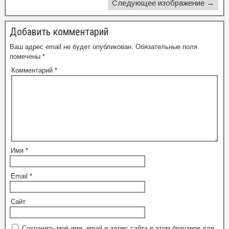
Следующее изображение →
Добавить комментарий
Ваш адрес email не будет опубликован.
Обязательные поля
помечены
*
Комментарий
*
Имя
*
Email
*
Сайт
Сохранить моё имя, email и адрес сайта в этом браузере для