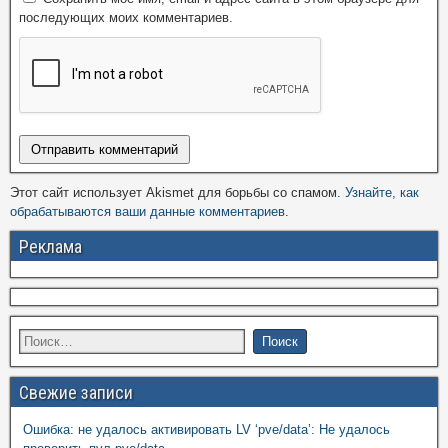
последующих моих комментариев.
Этот сайт использует Akismet для борьбы со спамом.
Узнайте, как
обрабатываются ваши данные комментариев
.
Реклама
Свежие записи
Ошибка: не удалось активировать LV ‘pve/data’: Не удалось