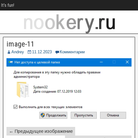
It's fun!
image-11
Andrey
11.12.2023
Комментарии
← Предыдущее изображение