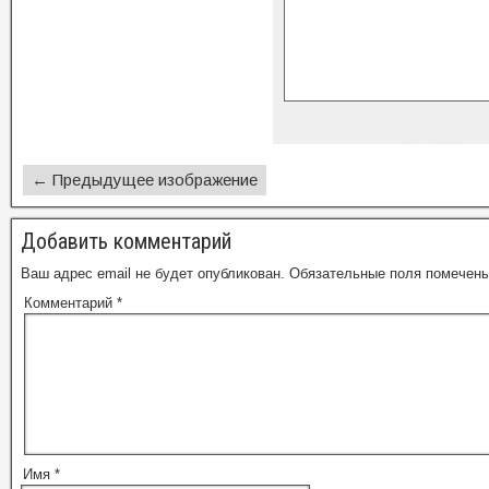
← Предыдущее изображение
Добавить комментарий
Ваш адрес email не будет опубликован.
Обязательные поля помечен
Комментарий
*
Имя
*