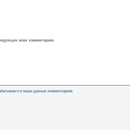
оследующих моих комментариев.
рабатываются ваши данные комментариев
.