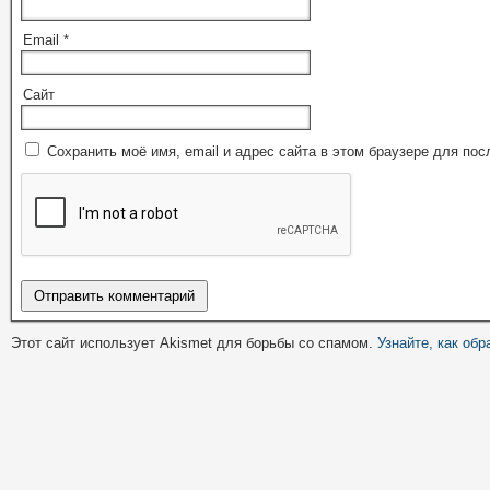
Email
*
Сайт
Сохранить моё имя, email и адрес сайта в этом браузере для п
Этот сайт использует Akismet для борьбы со спамом.
Узнайте, как об