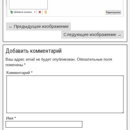
← Предыдущее изображение
Следующее изображение →
Добавить комментарий
Ваш адрес email не будет опубликован.
Обязательные поля
помечены
*
Комментарий
*
Имя
*