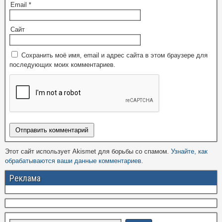
Email
*
Сайт
Сохранить моё имя, email и адрес сайта в этом браузере для
последующих моих комментариев.
Этот сайт использует Akismet для борьбы со спамом.
Узнайте, как
обрабатываются ваши данные комментариев
.
Реклама