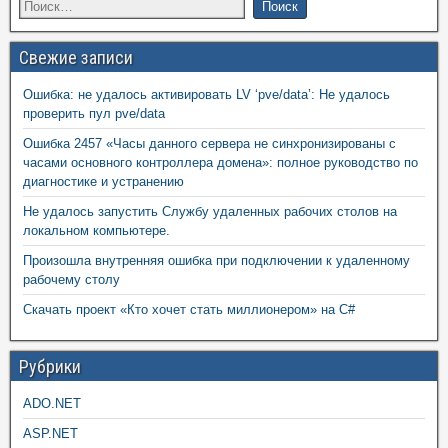
Свежие записи
Ошибка: не удалось активировать LV ‘pve/data’: Не удалось
проверить пул pve/data
Ошибка 2457 «Часы данного сервера не синхронизированы с
часами основного контроллера домена»: полное руководство по
диагностике и устранению
Не удалось запустить Службу удаленных рабочих столов на
локальном компьютере.
Произошла внутренняя ошибка при подключении к удаленному
рабочему столу
Скачать проект «Кто хочет стать миллионером» на C#
Рубрики
ADO.NET
ASP.NET