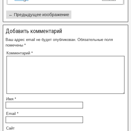
← Предыдущее изображение
Добавить комментарий
Ваш адрес email не будет опубликован.
Обязательные поля
помечены
*
Комментарий
*
Имя
*
Email
*
Сайт