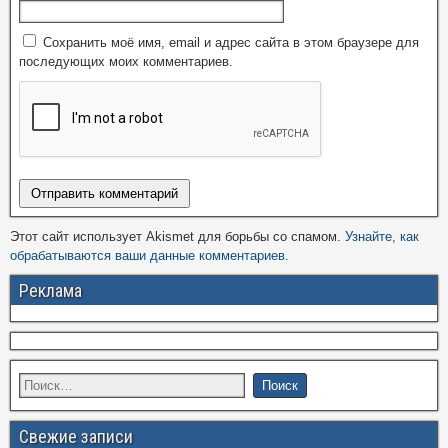
Сохранить моё имя, email и адрес сайта в этом браузере для
последующих моих комментариев.
Этот сайт использует Akismet для борьбы со спамом.
Узнайте, как
обрабатываются ваши данные комментариев
.
Реклама
Свежие записи