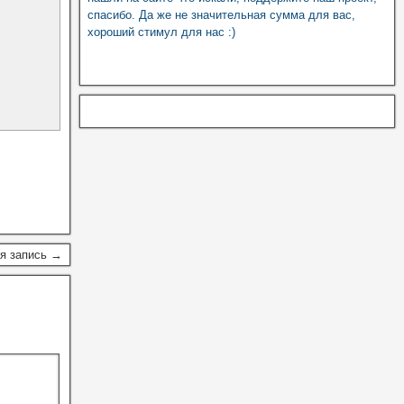
спасибо. Да же не значительная сумма для вас,
хороший стимул для нас :)
я запись →