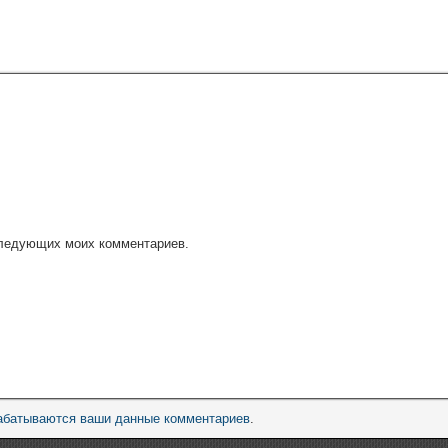
оследующих моих комментариев.
рабатываются ваши данные комментариев
.