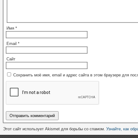
Имя
*
Email
*
Сайт
Сохранить моё имя, email и адрес сайта в этом браузере для п
Этот сайт использует Akismet для борьбы со спамом.
Узнайте, как об