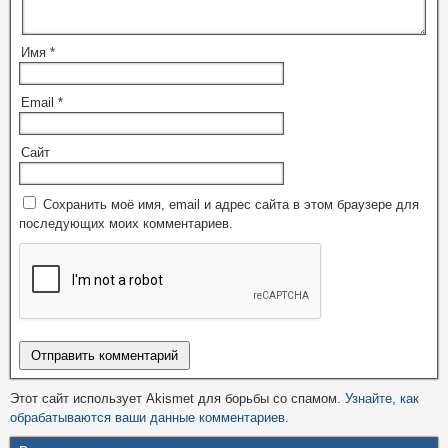
Имя
*
Email
*
Сайт
Сохранить моё имя, email и адрес сайта в этом браузере для
последующих моих комментариев.
Этот сайт использует Akismet для борьбы со спамом.
Узнайте, как
обрабатываются ваши данные комментариев
.