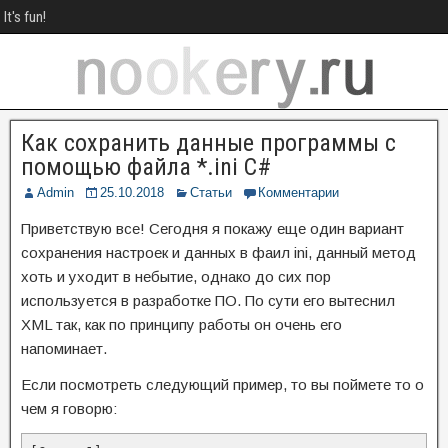
It's fun!
Как сохранить данные программы с
помощью файла *.ini C#
Admin
25.10.2018
Статьи
Комментарии
Приветствую все! Сегодня я покажу еще один вариант
сохранения настроек и данных в фаил ini, данный метод
хоть и уходит в небытие, однако до сих пор
используется в разработке ПО. По сути его вытеснил
XML так, как по принципу работы он очень его
напоминает.
Если посмотреть следующий пример, то вы поймете то о
чем я говорю: