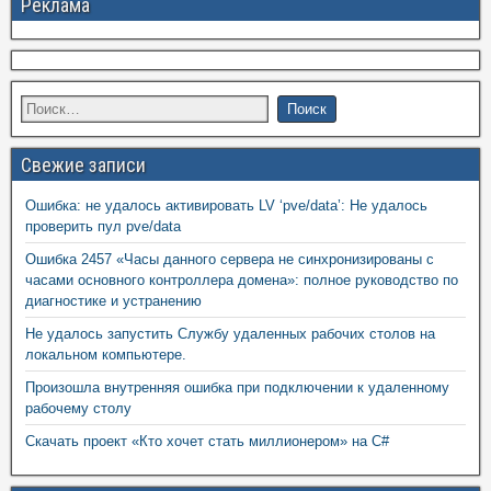
Реклама
Свежие записи
Ошибка: не удалось активировать LV ‘pve/data’: Не удалось
проверить пул pve/data
Ошибка 2457 «Часы данного сервера не синхронизированы с
часами основного контроллера домена»: полное руководство по
диагностике и устранению
Не удалось запустить Службу удаленных рабочих столов на
локальном компьютере.
Произошла внутренняя ошибка при подключении к удаленному
рабочему столу
Скачать проект «Кто хочет стать миллионером» на C#