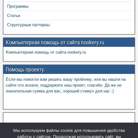
Программы
Статьи
Структурные паттерны
Компьютерная помощь от сайта nookery.ru
Компьютерная помощь от сайта nookery.ru
Помощь проекту.
Если мы помогли вам решить вашу проблему, или вы нашли на
сайте что искали, поддержите наш проект, спасибо. Да же не
значительная сумма для вас, хороший стимул для нас :)
Мы используем файлы cookie для повышения удобства
работы с сайтом. Продолжая использовать сайт, вы