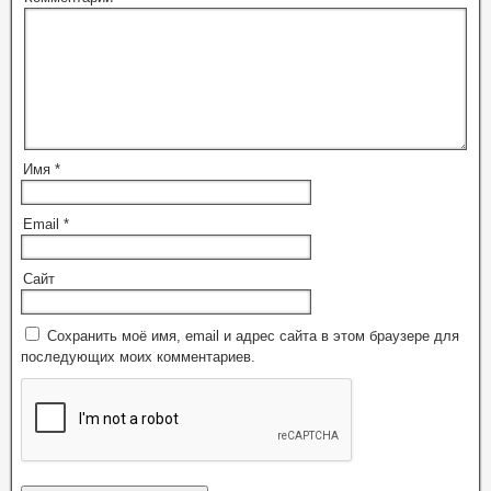
Имя
*
Email
*
Сайт
Сохранить моё имя, email и адрес сайта в этом браузере для
последующих моих комментариев.