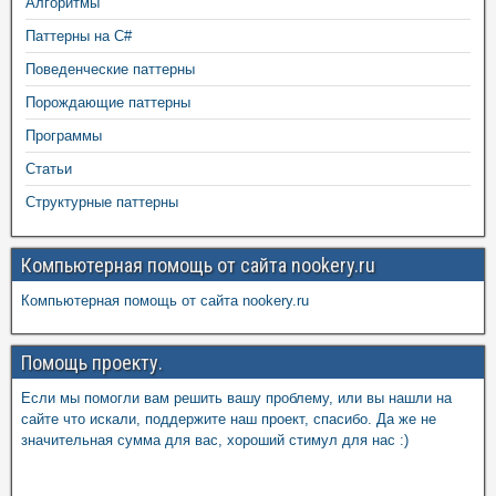
Алгоритмы
Паттерны на C#
Поведенческие паттерны
Порождающие паттерны
Программы
Статьи
Структурные паттерны
Компьютерная помощь от сайта nookery.ru
Компьютерная помощь от сайта nookery.ru
Помощь проекту.
Если мы помогли вам решить вашу проблему, или вы нашли на
сайте что искали, поддержите наш проект, спасибо. Да же не
значительная сумма для вас, хороший стимул для нас :)