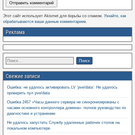
Этот сайт использует Akismet для борьбы со спамом.
Узнайте, как
обрабатываются ваши данные комментариев
.
Реклама
Свежие записи
Ошибка: не удалось активировать LV ‘pve/data’: Не удалось
проверить пул pve/data
Ошибка 2457 «Часы данного сервера не синхронизированы с
часами основного контроллера домена»: полное руководство по
диагностике и устранению
Не удалось запустить Службу удаленных рабочих столов на
локальном компьютере.